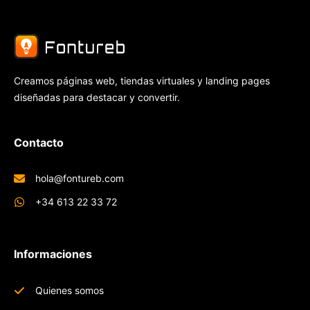
Creamos páginas web, tiendas virtuales y landing pages
diseñadas para destacar y convertir.
Contacto
hola@fontureb.com
+34 613 22 33 72
Informaciones
Quienes somos