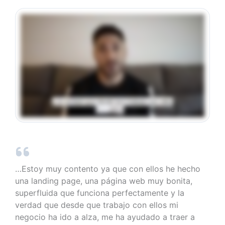
…Estoy muy contento ya que con ellos he hecho
una landing page, una página web muy bonita,
superfluida que funciona perfectamente y la
verdad que desde que trabajo con ellos mi
negocio ha ido a alza, me ha ayudado a traer a