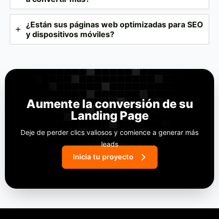
¿Están sus
páginas web
optimizadas para SEO
y dispositivos móviles?
Aumente la conversión de su
Landing Page
Deje de perder clics valiosos y comience a generar más
leads
Inicia tu proyecto