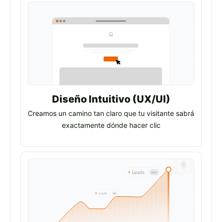
Diseño Intuitivo (UX/UI)
Creamos un camino tan claro que tu visitante sabrá
exactamente dónde hacer clic