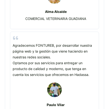
Alma Alcaide
COMERCIAL VETERINARIA GUADIANA
Agradecemos FONTUREB, por desarrollar nuestra
página web y la gestión que viene haciendo en
nuestras redes sociales.
Optamos por sus servicios para entregar un
producto de calidad y moderno, que tenga en
cuenta los servicios que ofrecemos en Hadassa.
Paulo Vilar