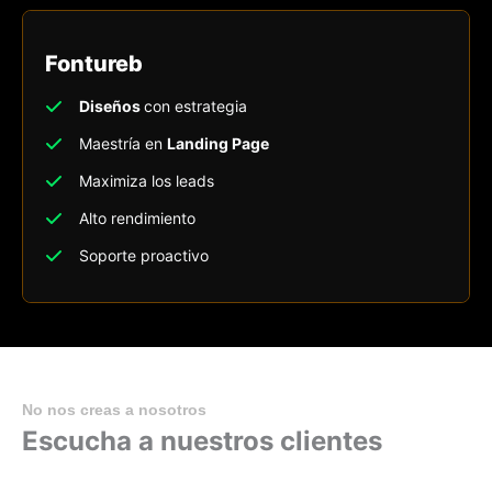
Fontureb
Diseños
con estrategia
Maestría en
Landing Page
Maximiza los leads
Alto rendimiento
Soporte proactivo
No nos creas a nosotros
Escucha a nuestros clientes