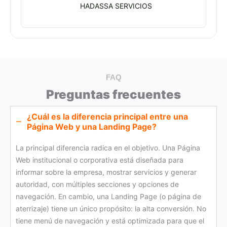
HADASSA SERVICIOS
FAQ
Preguntas frecuentes
¿Cuál es la diferencia principal entre una
Página Web
y una
Landing Page
?
La principal diferencia radica en el objetivo. Una Página
Web institucional o corporativa está diseñada para
informar sobre la empresa, mostrar servicios y generar
autoridad, con múltiples secciones y opciones de
navegación. En cambio, una Landing Page (o página de
aterrizaje) tiene un único propósito: la alta conversión. No
tiene menú de navegación y está optimizada para que el