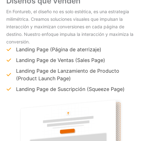
Diseños que venden
En Fontureb, el diseño no es solo estética, es una estrategia
milimétrica. Creamos soluciones visuales que impulsan la
interacción y maximizan conversiones en cada página de
destino. Nuestro enfoque impulsa la interacción y maximiza la
conversión.
Landing Page (Página de aterrizaje)
Landing Page de Ventas (Sales Page)
Landing Page de Lanzamiento de Producto
(Product Launch Page)
Landing Page de Suscripción (Squeeze Page)