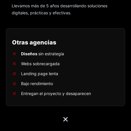
Llevamos más de 5 años desarrollando soluciones
digitales, prácticas y efectivas.
Otras agencias
Diseños
sin estrategia
Webs sobrecargada
Landing page lenta
Bajo rendimiento
Entregan el proyecto y desaparecen