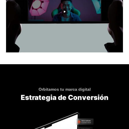
Orbitamos tu marca digital
Estrategia de Conversión