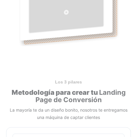
Los 3 pilares
Metodología para crear tu
Landing
Page de Conversión
La mayoría te da un diseño bonito, nosotros te entregamos
una máquina de captar clientes