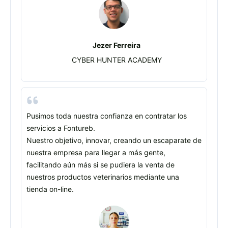
Jezer Ferreira
CYBER HUNTER ACADEMY
Pusimos toda nuestra confianza en contratar los
servicios a Fontureb.
Nuestro objetivo, innovar, creando un escaparate de
nuestra empresa para llegar a más gente,
facilitando aún más si se pudiera la venta de
nuestros productos veterinarios mediante una
tienda on-line.