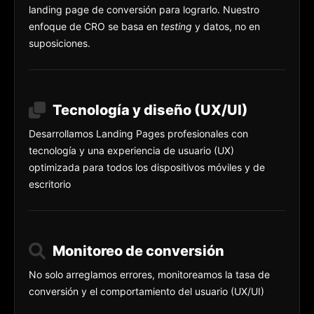
landing page de conversión para lograrlo. Nuestro
enfoque de CRO se basa en
testing
y datos, no en
suposiciones.
Tecnología y diseño (UX/UI)
Desarrollamos Landing Pages profesionales con
tecnología y una experiencia de usuario (UX)
optimizada para todos los dispositivos móviles y de
escritorio
Monitoreo de conversión
No solo arreglamos errores, monitoreamos la tasa de
conversión y el comportamiento del usuario (UX/UI)