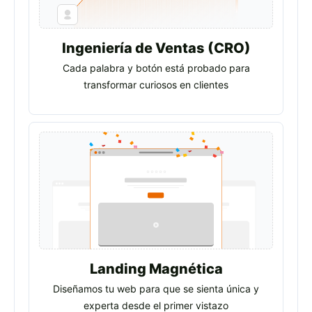
Ingeniería de Ventas (CRO)
Cada palabra y botón está probado para
transformar curiosos en clientes
Landing Magnética
Diseñamos tu web para que se sienta única y
experta desde el primer vistazo