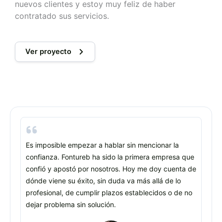
nuevos clientes y estoy muy feliz de haber
contratado sus servicios.
Ver proyecto
Es imposible empezar a hablar sin mencionar la
confianza. Fontureb ha sido la primera empresa que
confió y apostó por nosotros. Hoy me doy cuenta de
dónde viene su éxito, sin duda va más allá de lo
profesional, de cumplir plazos establecidos o de no
dejar problema sin solución.