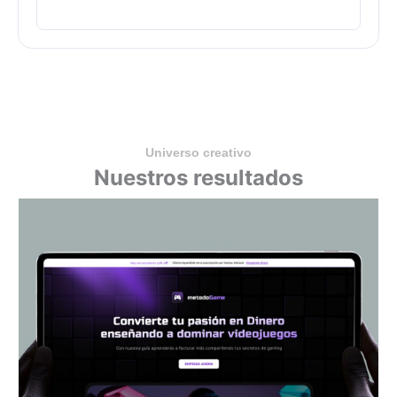
Universo creativo
Nuestros resultados