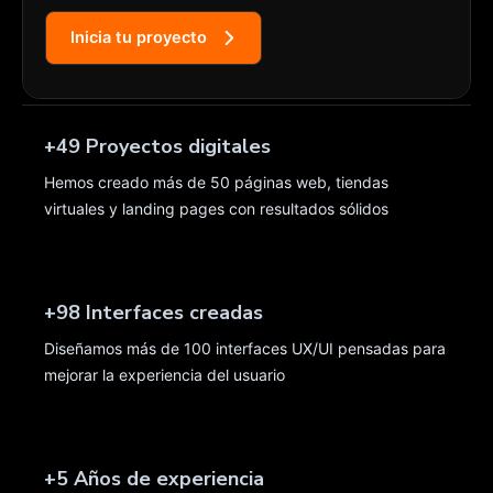
Inicia tu proyecto
+
50
Proyectos digitales
Hemos creado más de 50 páginas web, tiendas
virtuales y landing pages con resultados sólidos
+
99
Interfaces creadas
Diseñamos más de 100 interfaces UX/UI pensadas para
mejorar la experiencia del usuario
+
5
Años de experiencia