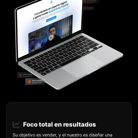
Foco total en resultados
Su objetivo es vender, y el nuestro es diseñar una